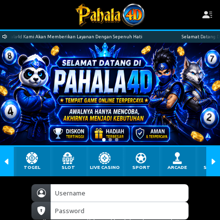
ala4d Kami Akan Memberikan Layanan Dengan Sepenuh Hati
Selamat Datang Di Situs
TOGEL
SLOT
LIVE CASINO
SPORT
ARCADE
SABU