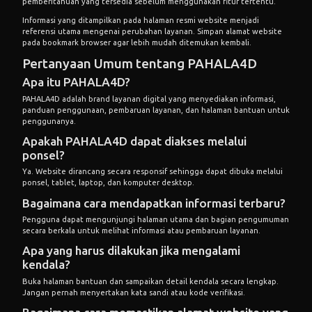
pemberitahuan yang tersedia sebelum menggunakan fitur tertentu.
Informasi yang ditampilkan pada halaman resmi website menjadi
referensi utama mengenai perubahan layanan. Simpan alamat website
pada bookmark browser agar lebih mudah ditemukan kembali.
Pertanyaan Umum tentang PAHALA4D
Apa itu PAHALA4D?
PAHALA4D adalah brand layanan digital yang menyediakan informasi,
panduan penggunaan, pembaruan layanan, dan halaman bantuan untuk
penggunanya.
Apakah PAHALA4D dapat diakses melalui
ponsel?
Ya. Website dirancang secara responsif sehingga dapat dibuka melalui
ponsel, tablet, laptop, dan komputer desktop.
Bagaimana cara mendapatkan informasi terbaru?
Pengguna dapat mengunjungi halaman utama dan bagian pengumuman
secara berkala untuk melihat informasi atau pembaruan layanan.
Apa yang harus dilakukan jika mengalami
kendala?
Buka halaman bantuan dan sampaikan detail kendala secara lengkap.
Jangan pernah menyertakan kata sandi atau kode verifikasi.