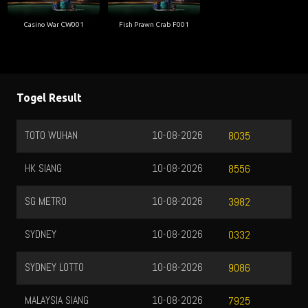
Casino War CW001
Fish Prawn Crab F001
Togel Result
10-08-2026
HONGKONG
0
8035
10-08-2026
HONGKONG LOTTO
0
8556
10-08-2026
3982
10-08-2026
0332
10-08-2026
9086
10-08-2026
7925