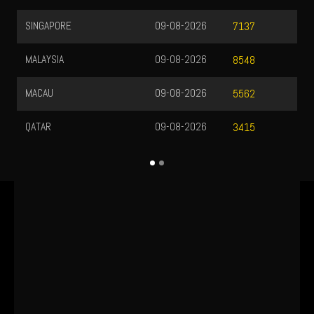
09-08-2026
7137
09-08-2026
8548
09-08-2026
5562
09-08-2026
3415